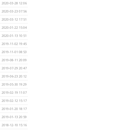
2020-03-28 12:06
2020-03-23 07:56
2020-03-12 17:51
2020-01-22 15:04
2020-01-13 10:51
2019-11-02 19:45
2019-11-01 08:53
2019-08-11 20:09
2019-07-29 20:47
2019-06-23 20:12
2019-05-30 19:29
2019-02-19 11:07
2019-02-12 15:17
2019-01-20 18:17
2019-01-13 20:59
2018-12-10 15:16