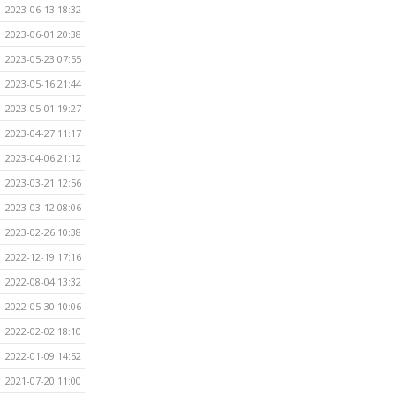
2023-06-13 18:32
2023-06-01 20:38
2023-05-23 07:55
2023-05-16 21:44
2023-05-01 19:27
2023-04-27 11:17
2023-04-06 21:12
2023-03-21 12:56
2023-03-12 08:06
2023-02-26 10:38
2022-12-19 17:16
2022-08-04 13:32
2022-05-30 10:06
2022-02-02 18:10
2022-01-09 14:52
2021-07-20 11:00