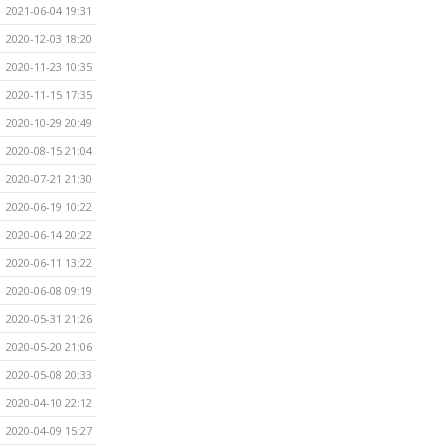
2021-06-04 19:31
2020-12-03 18:20
2020-11-23 10:35
2020-11-15 17:35
2020-10-29 20:49
2020-08-15 21:04
2020-07-21 21:30
2020-06-19 10:22
2020-06-14 20:22
2020-06-11 13:22
2020-06-08 09:19
2020-05-31 21:26
2020-05-20 21:06
2020-05-08 20:33
2020-04-10 22:12
2020-04-09 15:27