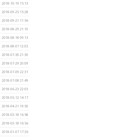
2018-10-19 15:13
2018-09-25 15:28
2018-09-21 11:56
2018-08-29 21:10
2018-08-18 09:13
2018-08-07 12:03
2018-07-30 21:30
2018-07-29 20:09
2018-07-09 22:31
2018-07-08 21:49
2018-06-23 22:03
2018-05-12 14:17
2018-04-21 19:50
2018-03-18 16:58
2018-03-18 16:56
2018-01-07 17:36