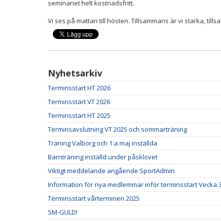
seminariet helt kostnadsfritt.
Vi ses på mattan till hösten. Tillsammans är vi starka, til
Nyhetsarkiv
Terminsstart HT 2026
Terminsstart VT 2026
Terminsstart HT 2025
Terminsavslutning VT 2025 och sommarträning
Träning Valborg och 1:a maj inställda
Barnträning inställd under påsklovet
Viktigt meddelande angående SportAdmin
Information för nya medlemmar inför terminsstart Vecka 
Terminsstart vårterminen 2025
SM-GULD!