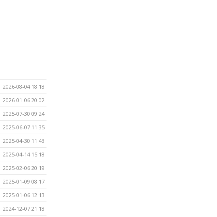
2026-08-04 18:18
2026-01-06 20:02
2025-07-30 09:24
2025-06-07 11:35
2025-04-30 11:43
2025-04-14 15:18
2025-02-06 20:19
2025-01-09 08:17
2025-01-06 12:13
2024-12-07 21:18