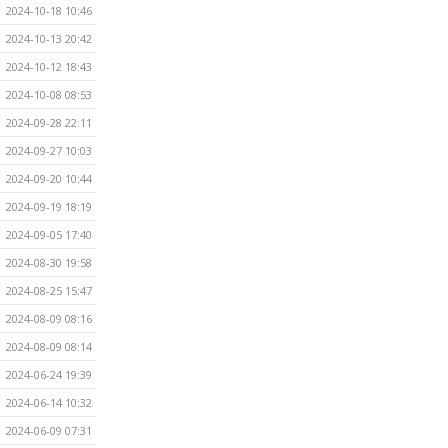
2024-10-18 10:46
2024-10-13 20:42
2024-10-12 18:43
2024-10-08 08:53
2024-09-28 22:11
2024-09-27 10:03
2024-09-20 10:44
2024-09-19 18:19
2024-09-05 17:40
2024-08-30 19:58
2024-08-25 15:47
2024-08-09 08:16
2024-08-09 08:14
2024-06-24 19:39
2024-06-14 10:32
2024-06-09 07:31