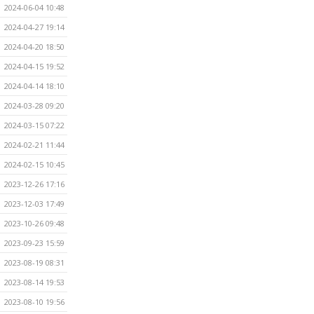
2024-06-04 10:48
2024-04-27 19:14
2024-04-20 18:50
2024-04-15 19:52
2024-04-14 18:10
2024-03-28 09:20
2024-03-15 07:22
2024-02-21 11:44
2024-02-15 10:45
2023-12-26 17:16
2023-12-03 17:49
2023-10-26 09:48
2023-09-23 15:59
2023-08-19 08:31
2023-08-14 19:53
2023-08-10 19:56