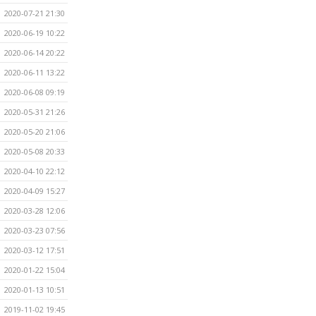
2020-07-21 21:30
2020-06-19 10:22
2020-06-14 20:22
2020-06-11 13:22
2020-06-08 09:19
2020-05-31 21:26
2020-05-20 21:06
2020-05-08 20:33
2020-04-10 22:12
2020-04-09 15:27
2020-03-28 12:06
2020-03-23 07:56
2020-03-12 17:51
2020-01-22 15:04
2020-01-13 10:51
2019-11-02 19:45