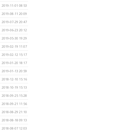
2019-11-01 08:53
2019-08-11 20:09
2019-07-29 20:47
2019-06-23 20:12
2019-05-30 19:29
2019-02-19 11:07
2019-02-12 15:17
2019-01-20 18:17
2019-01-13 20:59
2018-12-10 15:16
2018-10-19 15:13
2018-09-25 15:28
2018-09-21 11:56
2018-08-29 21:10
2018-08-18 09:13
2018-08-07 12:03