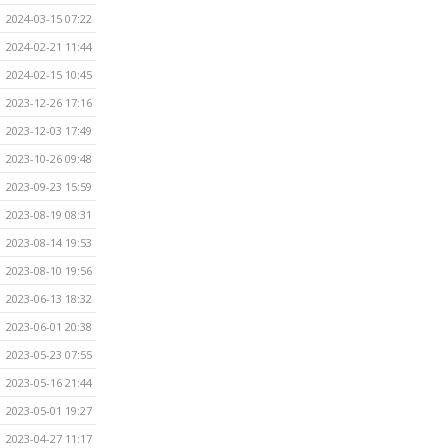
2024-03-15 07:22
2024-02-21 11:44
2024-02-15 10:45
2023-12-26 17:16
2023-12-03 17:49
2023-10-26 09:48
2023-09-23 15:59
2023-08-19 08:31
2023-08-14 19:53
2023-08-10 19:56
2023-06-13 18:32
2023-06-01 20:38
2023-05-23 07:55
2023-05-16 21:44
2023-05-01 19:27
2023-04-27 11:17