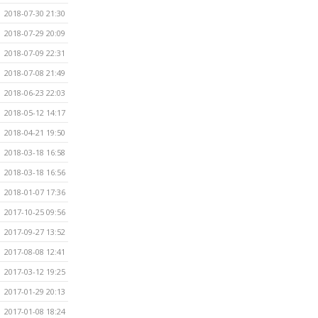
2018-07-30 21:30
2018-07-29 20:09
2018-07-09 22:31
2018-07-08 21:49
2018-06-23 22:03
2018-05-12 14:17
2018-04-21 19:50
2018-03-18 16:58
2018-03-18 16:56
2018-01-07 17:36
2017-10-25 09:56
2017-09-27 13:52
2017-08-08 12:41
2017-03-12 19:25
2017-01-29 20:13
2017-01-08 18:24